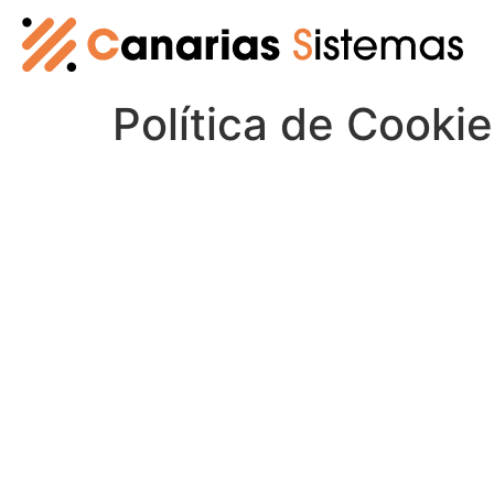
Política de Cooki